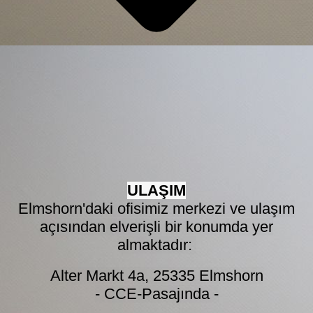
ULAŞIM
Elmshorn'daki ofisimiz merkezi ve ulaşım
açısından elverişli bir konumda yer
almaktadır:
Alter Markt 4a, 25335 Elmshorn
- CCE-Pasajında -