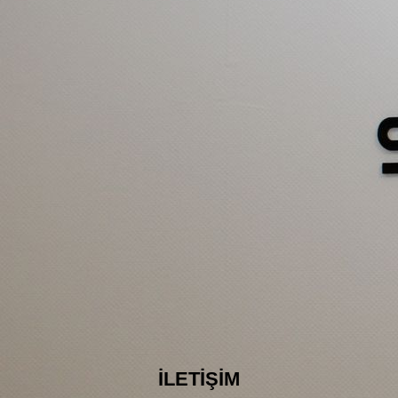
İLETİŞİM