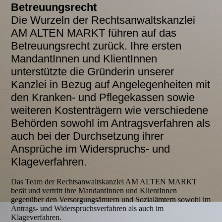
Betreuungsrecht
Die Wurzeln der Rechtsanwaltskanzlei
AM ALTEN MARKT führen auf das
Betreuungsrecht zurück. Ihre ersten
MandantInnen und KlientInnen
unterstützte die Gründerin unserer
Kanzlei in Bezug auf Angelegenheiten mit
den Kranken- und Pflegekassen sowie
weiteren Kostenträgern wie verschiedene
Behörden sowohl im Antragsverfahren als
auch bei der Durchsetzung ihrer
Ansprüche im Widerspruchs- und
Klageverfahren.
Das Team der Rechtsanwaltskanzlei AM ALTEN MARKT
berät und vertritt ihre MandantInnen und KlientInnen
gegenüber den Versorgungsämtern und Sozialämtern sowohl im
Antrags- und Widerspruchsverfahren als auch im
Klageverfahren.