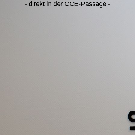
- direkt in der CCE-Passage
-