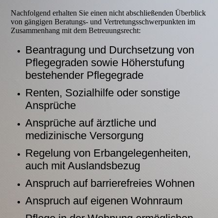
Nachfolgend erhalten Sie einen nicht abschließenden Überblick
von gängigen Beratungs- und Vertretungsschwerpunkten im
Zusammenhang mit dem Betreuungsrecht:
Beantragung und Durchsetzung von
Pflegegraden sowie Höherstufung
bestehender Pflegegrade
Renten, Sozialhilfe oder sonstige
Ansprüche
Ansprüche auf ärztliche und
medizinische Versorgung
Regelung von Erbangelegenheiten,
auch mit Auslandsbezug
Anspruch auf barrierefreies Wohnen
Anspruch auf eigenen Wohnraum