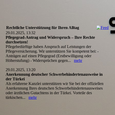
Rechtliche Unterstützung für Ihren Alltag
29.01.2025, 13:32
Pflegegrad-Antrag und Widerspruch – Ihre Rechte
durchsetzen!
Pflegebedürftige haben Anspruch auf Leistungen der
Pflegeversicherung. Wir unterstützen Sie kompetent bei: -
Anträgen auf einen Pflegegrad (Erstbewilligung oder
Höherstufung) - Widersprüchen gegen...
mehr
29.01.2025, 13:20
Anerkennung deutscher Schwerbehindertenausweise in
der Türkei
Als erfahrene Kanzlei unterstützen wir Sie bei der offiziellen
Anerkennung Ihres deutschen Schwerbehindertenausweises
oder ärztlichen Gutachtens in der Türkei. Vorteile des
türkischen...
mehr