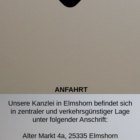
ANFAHRT
Unsere Kanzlei in Elmshorn befindet sich
in zentraler und verkehrsgünstiger Lage
unter folgender Anschrift:
Alter Markt 4a, 25335 Elmshorn