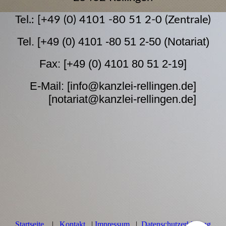
Tel.: [+49 (0) 4101 -80 51 2-0 (Zentrale)
Tel. [+49 (0) 4101 -80 51 2-50 (Notariat)
Fax: [+49 (0) 4101 80 51 2-19]
E-Mail: [
info@kanzlei-rellingen.de
]
[notariat@kanzlei-rellingen.de]
Startseite
|
Kontakt
|
Impressum
|
Datenschutzerklärung