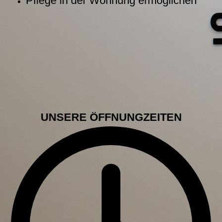
Pflege in der Wohnung ermöglichen
UNSERE ÖFFNUNGZEITEN