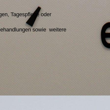
ngen, Tagespflege oder
 Behandlungen sowie weitere