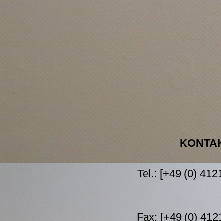
KONTA
Tel.: [+49 (0) 41
Fax: [+49 (0) 412