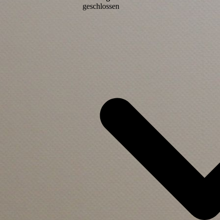
geschlossen