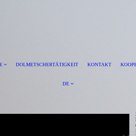
E
DOLMETSCHERTÄTIGKEIT
KONTAKT
KOOPE
DE