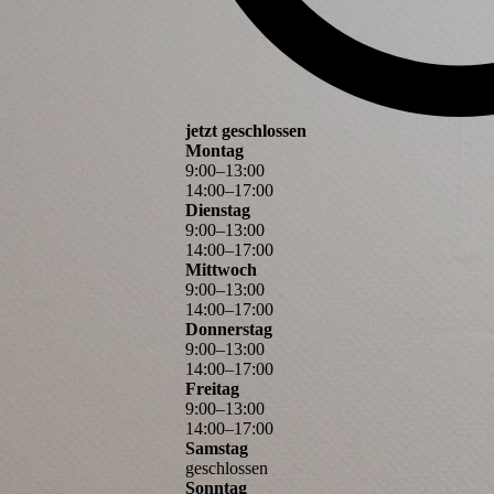
jetzt geschlossen
Montag
9
:
00
–
13
:
00
14
:
00
–
17
:
00
Dienstag
9
:
00
–
13
:
00
14
:
00
–
17
:
00
Mittwoch
9
:
00
–
13
:
00
14
:
00
–
17
:
00
Donnerstag
9
:
00
–
13
:
00
14
:
00
–
17
:
00
Freitag
9
:
00
–
13
:
00
14
:
00
–
17
:
00
Samstag
geschlossen
Sonntag