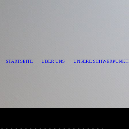
STARTSEITE
ÜBER UNS
UNSERE SCHWERPUNKT