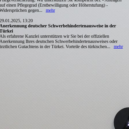
auf einen Pflegegrad (Erstbewilligung oder Höherstufung) -
Widersprüchen gegen...
mehr
29.01.2025, 13:20
Anerkennung deutscher Schwerbehindertenausweise in der
Türkei
Als erfahrene Kanzlei unterstützen wir Sie bei der offiziellen
Anerkennung Ihres deutschen Schwerbehindertenausweises oder
ärztlichen Gutachtens in der Türkei. Vorteile des türkischen...
mehr