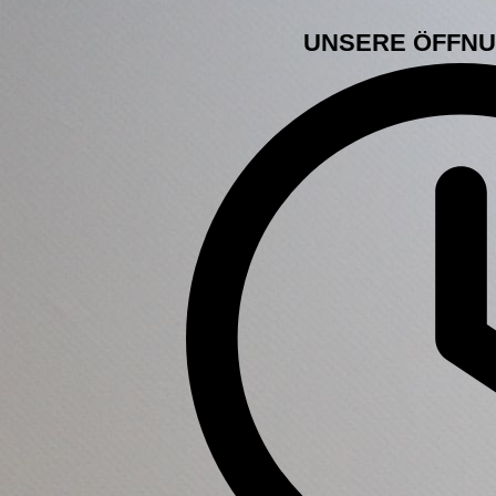
UNSERE ÖFFNU