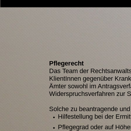
Pflegerecht
Das Team der
Rechtsanwalts
KlientInnen gegenüber Krank
Ämter sowohl im Antragsverf
Widerspruchsverfahren zur Si
Solche zu beantragende und
Hilfestellung bei der Ermit
Pflegegrad oder auf Höhe