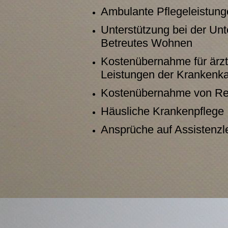
Ambulante Pflegeleistun
Unterstützung bei der Unt
Betreutes Wohnen
Kostenübernahme für ärzt
Leistungen der Krankenk
Kostenübernahme von Reha-
Häusliche Krankenpflege
Ansprüche auf Assistenz